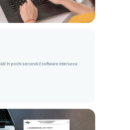
oilà! In pochi secondi il software interseca