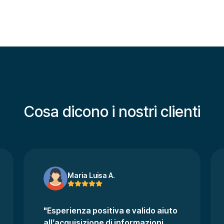
Cosa dicono i nostri clienti
Maria Luisa A.
"Esperienza positiva e valido aiuto
all’acquisizione di informazioni