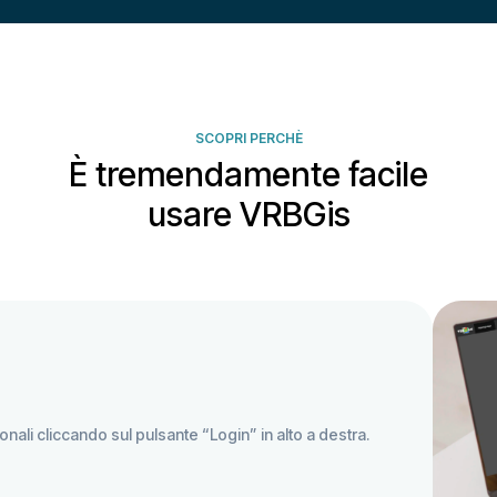
SCOPRI PERCHÈ
È tremendamente facile
usare VRBGis
onali cliccando sul pulsante “Login” in alto a destra.