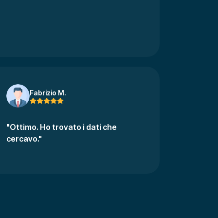
Fabrizio M.
"Ottimo. Ho trovato i dati che
cercavo."