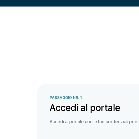
PASSAGGIO NR. 1
Accedi al portale
Accedi al portale con le tue credenziali pers