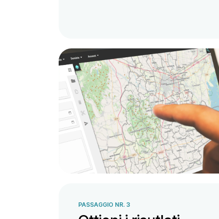
PASSAGGIO NR. 3