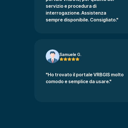
servizio e procedura di
interrogazione. Assistenza
sempre disponibile. Consigliato."
Samuele G.
"Ho trovato il portale VRBGIS molto
comodo e semplice da usare."